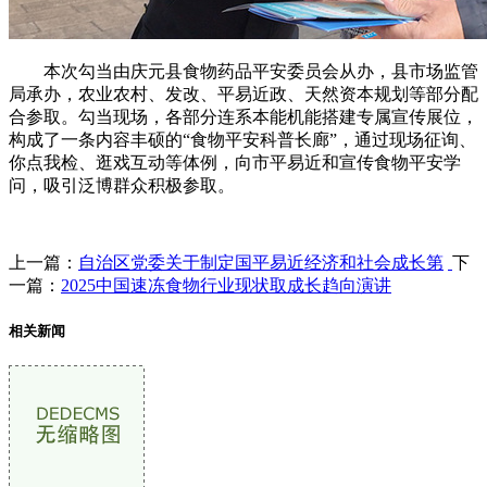
本次勾当由庆元县食物药品平安委员会从办，县市场监管
局承办，农业农村、发改、平易近政、天然资本规划等部分配
合参取。勾当现场，各部分连系本能机能搭建专属宣传展位，
构成了一条内容丰硕的“食物平安科普长廊”，通过现场征询、
你点我检、逛戏互动等体例，向市平易近和宣传食物平安学
问，吸引泛博群众积极参取。
上一篇：
自治区党委关于制定国平易近经济和社会成长第
下
一篇：
2025中国速冻食物行业现状取成长趋向演讲
相关新闻