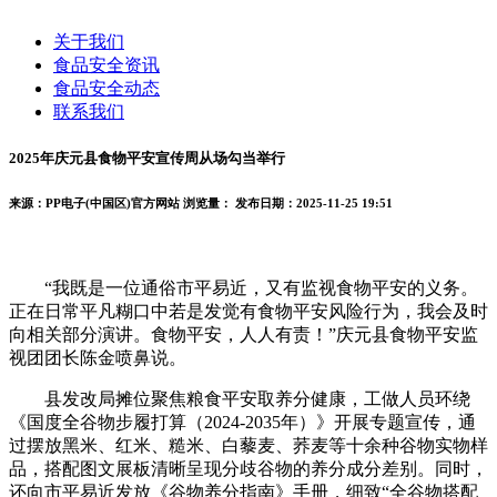
关于我们
食品安全资讯
食品安全动态
联系我们
2025年庆元县食物平安宣传周从场勾当举行
来源：PP电子(中国区)官方网站
浏览量：
发布日期：2025-11-25 19:51
“我既是一位通俗市平易近，又有监视食物平安的义务。
正在日常平凡糊口中若是发觉有食物平安风险行为，我会及时
向相关部分演讲。食物平安，人人有责！”庆元县食物平安监
视团团长陈金喷鼻说。
县发改局摊位聚焦粮食平安取养分健康，工做人员环绕
《国度全谷物步履打算（2024-2035年）》开展专题宣传，通
过摆放黑米、红米、糙米、白藜麦、荞麦等十余种谷物实物样
品，搭配图文展板清晰呈现分歧谷物的养分成分差别。同时，
还向市平易近发放《谷物养分指南》手册，细致“全谷物搭配