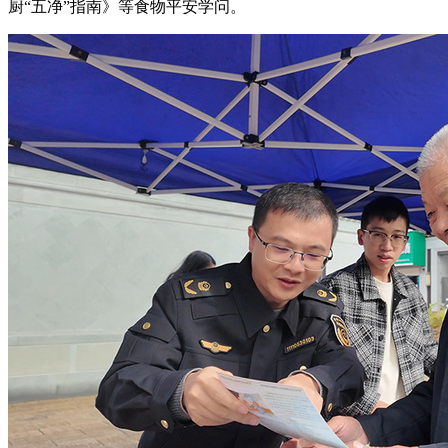
厨“五净”指南》等食物平安学问。