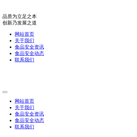
品质为立足之本
创新乃发展之道
网站首页
关于我们
食品安全资讯
食品安全动态
联系我们
网站首页
关于我们
食品安全资讯
食品安全动态
联系我们