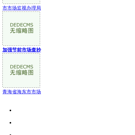
市市场监视办理局
加强节前市场查抄
青海省海东市市场
关于我们
食品安全资讯