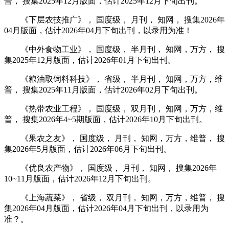
普， 搜集2025年12月版面，估计2025年12月下旬出刊。
《下层农技推广》， 国度级， 月刊， 知网， 搜集2026年
04月版面，估计2026年04月下旬出刊，以录用为准！
《中外食物工业》， 国度级， 半月刊， 知网，万方， 搜
集2025年12月版面，估计2026年01月下旬出刊。
《粮油取饲料科技》， 省级， 半月刊， 知网，万方，维
普， 搜集2025年11月版面，估计2026年02月下旬出刊。
《热带农业工程》， 国度级， 双月刊， 知网，万方，维
普， 搜集2026年4~5期版面，估计2026年10月下旬出刊。
《果农之友》， 国度级， 月刊， 知网，万方，维普， 搜
集2026年5月版面，估计2026年06月下旬出刊。
《优良农产物》， 国度级， 月刊， 知网， 搜集2026年
10~11月版面，估计2026年12月下旬出刊。
《上海蔬菜》， 省级， 双月刊， 知网，万方，维普， 搜
集2026年04月版面，估计2026年04月下旬出刊，以录用为
准？。