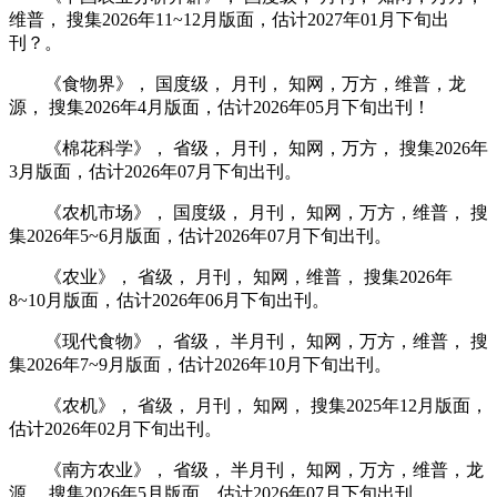
维普， 搜集2026年11~12月版面，估计2027年01月下旬出
刊？。
《食物界》， 国度级， 月刊， 知网，万方，维普，龙
源， 搜集2026年4月版面，估计2026年05月下旬出刊！
《棉花科学》， 省级， 月刊， 知网，万方， 搜集2026年
3月版面，估计2026年07月下旬出刊。
《农机市场》， 国度级， 月刊， 知网，万方，维普， 搜
集2026年5~6月版面，估计2026年07月下旬出刊。
《农业》， 省级， 月刊， 知网，维普， 搜集2026年
8~10月版面，估计2026年06月下旬出刊。
《现代食物》， 省级， 半月刊， 知网，万方，维普， 搜
集2026年7~9月版面，估计2026年10月下旬出刊。
《农机》， 省级， 月刊， 知网， 搜集2025年12月版面，
估计2026年02月下旬出刊。
《南方农业》， 省级， 半月刊， 知网，万方，维普，龙
源， 搜集2026年5月版面，估计2026年07月下旬出刊。