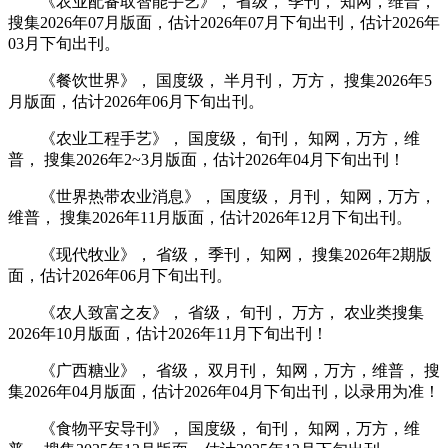
《农业配备取智能手艺》， 省级， 季刊， 知网，维普，
搜集2026年07月版面，估计2026年07月下旬出刊，估计2026年
03月下旬出刊。
《餐饮世界》， 国度级， 半月刊， 万方， 搜集2026年5
月版面，估计2026年06月下旬出刊。
《农业工程手艺》， 国度级， 旬刊， 知网，万方，维
普， 搜集2026年2~3月版面，估计2026年04月下旬出刊！
《世界热带农业消息》， 国度级， 月刊， 知网，万方，
维普， 搜集2026年11月版面，估计2026年12月下旬出刊。
《现代牧业》， 省级， 季刊， 知网， 搜集2026年2期版
面，估计2026年06月下旬出刊。
《农人致富之友》， 省级， 旬刊， 万方， 农业类搜集
2026年10月版面，估计2026年11月下旬出刊！
《广西糖业》， 省级， 双月刊， 知网，万方，维普， 搜
集2026年04月版面，估计2026年04月下旬出刊，以录用为准！
《食物平安导刊》， 国度级， 旬刊， 知网，万方，维