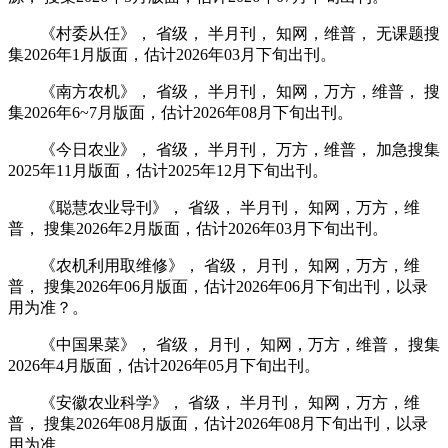
《村委从任》， 省级， 半月刊， 知网，维普， 无课题搜
集2026年1月版面，估计2026年03月下旬出刊。
《南方农机》， 省级， 半月刊， 知网，万方，维普， 搜
集2026年6~7月版面，估计2026年08月下旬出刊。
《今日农业》， 省级， 半月刊， 万方，维普， 加急搜集
2025年11月版面，估计2025年12月下旬出刊。
《聪慧农业导刊》， 省级， 半月刊， 知网，万方，维
普， 搜集2026年2月版面，估计2026年03月下旬出刊。
《农机利用取维修》， 省级， 月刊， 知网，万方，维
普， 搜集2026年06月版面，估计2026年06月下旬出刊，以录
用为准？。
《中国果菜》， 省级， 月刊， 知网，万方，维普， 搜集
2026年4月版面，估计2026年05月下旬出刊。
《安徽农业科学》， 省级， 半月刊， 知网，万方，维
普， 搜集2026年08月版面，估计2026年08月下旬出刊，以录
用为准。