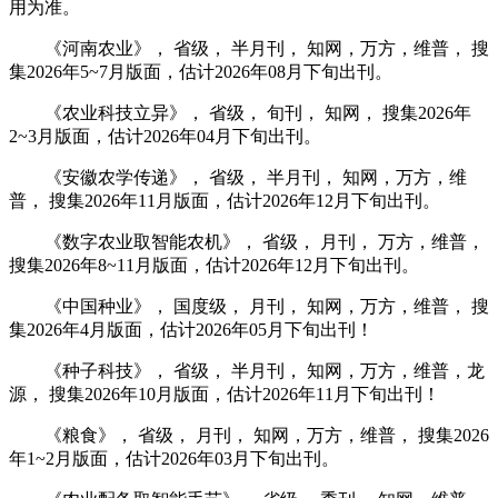
用为准。
《河南农业》， 省级， 半月刊， 知网，万方，维普， 搜
集2026年5~7月版面，估计2026年08月下旬出刊。
《农业科技立异》， 省级， 旬刊， 知网， 搜集2026年
2~3月版面，估计2026年04月下旬出刊。
《安徽农学传递》， 省级， 半月刊， 知网，万方，维
普， 搜集2026年11月版面，估计2026年12月下旬出刊。
《数字农业取智能农机》， 省级， 月刊， 万方，维普，
搜集2026年8~11月版面，估计2026年12月下旬出刊。
《中国种业》， 国度级， 月刊， 知网，万方，维普， 搜
集2026年4月版面，估计2026年05月下旬出刊！
《种子科技》， 省级， 半月刊， 知网，万方，维普，龙
源， 搜集2026年10月版面，估计2026年11月下旬出刊！
《粮食》， 省级， 月刊， 知网，万方，维普， 搜集2026
年1~2月版面，估计2026年03月下旬出刊。