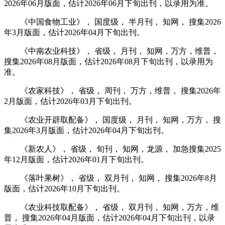
2026年06月版面，估计2026年06月下旬出刊，以录用为准。
《中国食物工业》， 国度级， 半月刊， 知网， 搜集2026
年3月版面，估计2026年04月下旬出刊。
《中南农业科技》， 省级， 月刊， 知网，万方，维普，
搜集2026年08月版面，估计2026年08月下旬出刊，以录用为
准。
《农家科技》， 省级， 周刊， 万方，维普， 搜集2026年
2月版面，估计2026年03月下旬出刊。
《农业开辟取配备》， 国度级， 月刊， 知网，万方， 搜
集2026年3月版面，估计2026年04月下旬出刊。
《新农人》， 省级， 旬刊， 知网，龙源， 加急搜集2025
年12月版面，估计2026年01月下旬出刊。
《落叶果树》， 省级， 双月刊， 知网， 搜集2026年8月
版面，估计2026年10月下旬出刊。
《农业科技取配备》， 省级， 双月刊， 知网，万方，维
普， 搜集2026年04月版面，估计2026年04月下旬出刊，以录