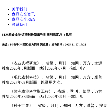
关于我们
食品安全资讯
食品安全动态
联系我们
61本粮食食物类期刊最新出刊时间消息汇总（截至
来源：PP电子(中国区)官方网站
浏览量：
发布日期：2025-11-07 17:22
《农业灾祸研究》， 省级， 月刊， 知网，万方，龙源，
搜集2026年5月版面，估计2026年07月下旬出刊？。
《现代农村科技》， 省级， 月刊， 知网，万方，维普，
搜集2027年08月版面，以录用为准。
《绿洲农业科学取工程》， 省级， 季刊， 知网，万方，
搜集2026年3期版面，估计2026年09月下旬出刊。
《种子世界》， 省级， 月刊， 知网，万方，维普， 搜集