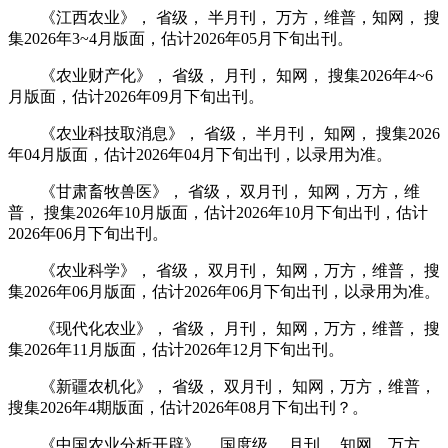
《江西农业》， 省级， 半月刊， 万方，维普，知网， 搜
集2026年3~4月版面，估计2026年05月下旬出刊。
《农业财产化》， 省级， 月刊， 知网， 搜集2026年4~6
月版面，估计2026年09月下旬出刊。
《农业科技取消息》， 省级， 半月刊， 知网， 搜集2026
年04月版面，估计2026年04月下旬出刊，以录用为准。
《甘肃畜牧兽医》， 省级， 双月刊， 知网，万方，维
普， 搜集2026年10月版面，估计2026年10月下旬出刊，估计
2026年06月下旬出刊。
《农业科学》， 省级， 双月刊， 知网，万方，维普， 搜
集2026年06月版面，估计2026年06月下旬出刊，以录用为准。
《现代化农业》， 省级， 月刊， 知网，万方，维普， 搜
集2026年11月版面，估计2026年12月下旬出刊。
《新疆农机化》， 省级， 双月刊， 知网，万方，维普，
搜集2026年4期版面，估计2026年08月下旬出刊？。
《中国农业分析开辟》， 国度级， 月刊， 知网，万方，