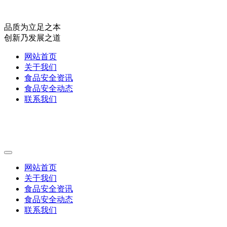
品质为立足之本
创新乃发展之道
网站首页
关于我们
食品安全资讯
食品安全动态
联系我们
网站首页
关于我们
食品安全资讯
食品安全动态
联系我们