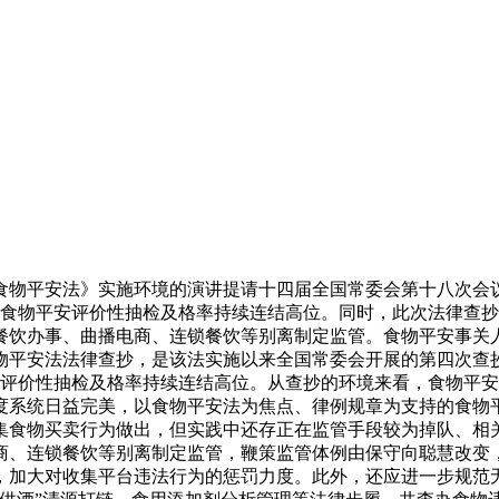
物平安法》实施环境的演讲提请十四届全国常委会第十八次会议
，食物平安评价性抽检及格率持续连结高位。同时，此次法律查
餐饮办事、曲播电商、连锁餐饮等别离制定监管。食物平安事关
本次食物平安法法律查抄，是该法实施以来全国常委会开展的第四次
安评价性抽检及格率持续连结高位。从查抄的环境来看，食物平
度系统日益完美，以食物平安法为焦点、律例规章为支持的食物
收集食物买卖行为做出，但实践中还存正在监管手段较为掉队、相
商、连锁餐饮等别离制定监管，鞭策监管体例由保守向聪慧改变
，加大对收集平台违法行为的惩罚力度。此外，还应进一步规范