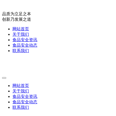
品质为立足之本
创新乃发展之道
网站首页
关于我们
食品安全资讯
食品安全动态
联系我们
网站首页
关于我们
食品安全资讯
食品安全动态
联系我们