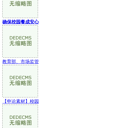
确保校园餐成安心
教育部、市场监管
【申论素材】校园