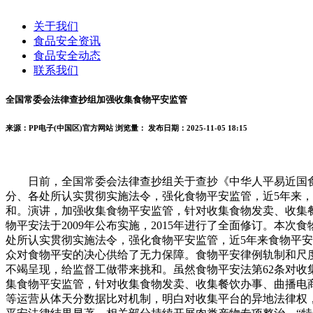
关于我们
食品安全资讯
食品安全动态
联系我们
全国常委会法律查抄组加强收集食物平安监管
来源：PP电子(中国区)官方网站
浏览量：
发布日期：2025-11-05 18:15
日前，全国常委会法律查抄组关于查抄《中华人平易近国食
分、各处所认实贯彻实施法令，强化食物平安监管，近5年来
和。演讲，加强收集食物平安监管，针对收集食物发卖、收集
物平安法于2009年公布实施，2015年进行了全面修订。
处所认实贯彻实施法令，强化食物平安监管，近5年来食物平
众对食物平安的决心供给了无力保障。食物平安律例轨制和尺
不竭呈现，给监督工做带来挑和。虽然食物平安法第62条对
集食物平安监管，针对收集食物发卖、收集餐饮办事、曲播电
等运营从体天分数据比对机制，明白对收集平台的异地法律权