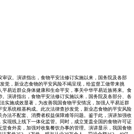
审议。演讲指出，食物平安法修订实施以来，国务院及各部
抄发觉，新业态食物的平安风险不竭呈现，给监督工做带来挑
人平易近群众身体健康和生命平安，事关中华平易近族将来。食
查抄。演讲指出，食物平安法修订实施以来，国务院及各部分、各
安法实施成效显著，为改善我国食物平安情况，加强人平易近群
平安系统根基构成。此次法律查抄发觉，新业态食物的平安风险
关办法不配套、消费者权益保障难等问题。鉴于此，演讲加强收
，实现线上线下一体化监管。同时，成立笼盖全国的食物许可证
无堂食外卖，加强对收集餐饮办事的管理。演讲显示，我国食物