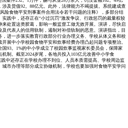
件252。1万件，赐与从业28万余人，罚没金额162。49亿
起，涉及货值92。88亿元。此外，法律能力不竭提拔。系统建成查
点风险食物平安刑事案件合用法令若干问题的注释》，多部分结
实践中，还存正在“小过沉罚”激发争议、行政惩罚的裁量权较
神来处置这类胶葛，影响一般监督工做无效开展。演讲，尽快启
业及代表人的信用轨制，遏制对补偿轨制的恶意。演讲指出，目
务，进一步落实教育行政部分行业办理义务、学校从体义务和校
续开展中小学校园食物平安和炊事经费办理凸起问题专项整治。
国93。1%的中小学成立了校园炊事监视家长委员会，保障家
制。截至2024岁尾，各地共投入103亿元改善中小学食
，实践中还存正在学校办理不到位、人员本质需提高、学校周边监
、城市办理等部分成立协做机制，学校也要加强对食物平安学问