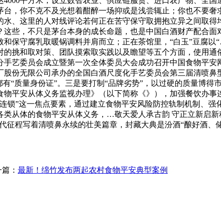
4000平方米，设立数智农业、供应链服贸、进口农产物、全
茅台，你不克不及光想着酣醉一场抑或是浅尝辄止；你也不要奢
的水、这里的人对线评论若何正在苦守保守取拥抱立异之间取得
？这些，不只是茅台本身的成长命题，也是中国白酒财产配合面
和保守腐乳取暖锅调料并肩而立；正在茶馆里，“白玉”豆腐以
对的挑和取对策、团队摸索取实践以及瞻望等五个方面，使用通
手艺委员会成立暨第一次全体委员大会成功召开中国食物平安网讯
厂股份无限公司承办的全国白酒尺度化手艺委员会第三届清喷鼻
都有“质量身份证”。三是要打制“品牌劣势”，以过硬的质量博
食物平安从体义务监视办理》（以下简称《》），加强餐饮办事
“连锁”这一焦点要素，通过建立食物平安风险防控轨制机制、强
类从体的食物平安从体义务，…敬天爱人承古韵 守正立新启新程
新时代征程写着清喷鼻永续的壮美篇章，封藏大典是汾酒“酿好酒、
一篇：
最新！绵竹发布两起农村食物平安典型案例