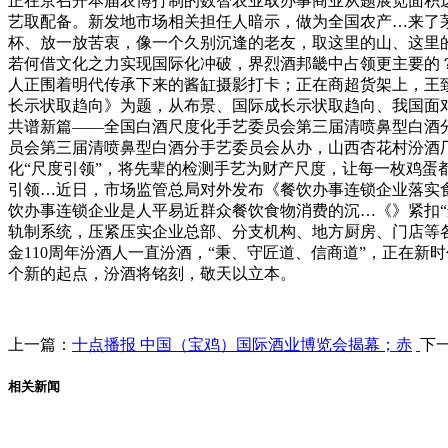
正在京召开本届农博打制的数智农业取办事商业从题展览面积达
艺取配备。新发地市场相关担任人暗示，做为全国农产…来了
杯、放一放苦衷，像一个久别沉逢的老友，取这里的山、这里
若何借文化之力实现国际化冲破，界烈酒邦畿中占领更主要的
人正围着明代传承下来的酱缸摄影打卡；正在商超货架上，王致
长示状取趋向》为题，从布景、国际成长示状取趋向、我国面
共谱新篇——全国白酒尺度化手艺委员会第三届清喷鼻型白酒分
员会第三届清喷鼻型白酒分手艺委员会从办，山西杏花村汾酒
化“尺度引领”，将先辈的检测手艺为财产尺度，让每一枚鸡蛋
引领…近日，市场监管总局对外发布《餐饮办事连锁企业落实
饮办事连锁企业是人平易近群众餐饮食物消费的沉…《》紧扣
轨制系统，压紧压实企业总部、分支机构、地方厨房、门店等各
金110周年汾酒人一直汾酒，“秉、守匠道、信商道”，正在
个新的起点，汾酒将铭刻，敬天以立本。
上一篇：
十点播报 中国（宝鸡）国际酒业博览会揭幕；赤
下
相关新闻