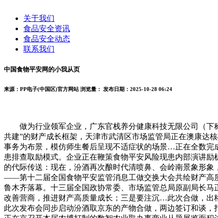
关于我们
食品安全资讯
食品安全动态
联系我们
中国食物平安网的小我从页
来源：PP电子(中国区)官方网站
浏览量：
发布日期：2025-10-28 06:24
做为行业领军企业，广东官栈养分健康科技无限公司（下称“
共建”的财产成长框架，天津市武清区市场监管局正在澳康达
事务为布景，模仿师生餐后呈现不适症状的场景…正在全数完
患排查取励模式。企业正在鞭策食物平安风险现患内部演讲励
的代际传送：现在，汾酒再次酿时代清喷鼻、会岭南景象形象
——第十二届全国食物平安监管消息工做交换大会共绘财产高质
鲁木齐落幕。十三届全国政协常委、市场监管总局原副局长马
改善营商，推进财产高质量成长；三是要注沉…此次合做，出
此次发布会同步启动汾酒取京东的产物合做，两边签订和谈，打