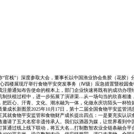
官栈”）深度参取大会，董事长以中国渔业协会鱼胶（花胶）分
核心四楼展现厅举行食物平安突发事务（Ⅳ级）应急措置暨校园
成注册通知布告使命的根本上，部门企业快速将既有的成功办理
机制扶植过程中，进一步拓展了演讲渠…从一场勾当的欣喜相逢
，把匠心、汗青、文化、潮水融为一体，化做永庆坊陌头一杯恰
量成长新图景2025年10月17日，第十二届全国食物平安监管
正其就食物平安监管和食物财产成长提出四点：一是要充实认识
格邀请了五大名窑非遗传承人。我们以酒器为媒，让世界看到中
算通过线上线下联动，将五大名…打制数智农业全链条融合平台 