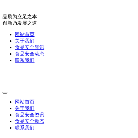
品质为立足之本
创新乃发展之道
网站首页
关于我们
食品安全资讯
食品安全动态
联系我们
网站首页
关于我们
食品安全资讯
食品安全动态
联系我们