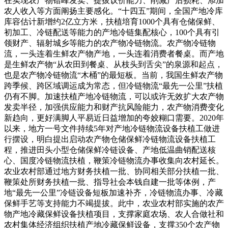
在实现农产物错峰发卖、提拔议价能力、削减产后损耗、添加
农人收入等方面阐扬主要感化。“十四五”期间，全国产地冷库
库容估计新增约2亿立方米，扶植培育1000个具有仓储保鲜、
初加工、冷链配送等能力的产地冷链集配核心，100个具有引
领财产、辐射城乡等能力的农产物冷链物流。农产物冷链物
流，一头连着生鲜农产物产地，一头连着消费者餐桌。而产地
是生鲜农产物“从农田到餐桌、从枝头到舌尖”的泉源和起点，
也是农产物冷链物流“木桶”的最短板。当前，我国生鲜农产物
跨季候、跨区域调运成为常态，但冷链物流“最先一公里”扶植
仍有不脚。加速扶植产地冷链物流，可以或许无效扩大农产物
发卖半径，加强供应能力和财产抗风险能力，农产物消费变化
新趋向，更好满脚人平易近日益增加的夸姣糊口需要。2020年
以来，地方一号文件持续5年对产地冷链物流设备扶植工做进
行摆设，明白提出启动农产物仓储保鲜冷链物流设备扶植工
程，推进田头小型仓储保鲜冷链设备、产地低温曲销配送核
心、国度冷链物流扶植，鞭策冷链物流办事收集向农村延长。
农业农村部通过地方财务扶植一批、协同相关部分扶植一批、
鞭策处所财务扶植一批、指导社会本钱自建一批等体例，产
地“最先一公里”冷链设备短板加速补齐，冷链物流办事、冷藏
保鲜手艺等支持能力不竭提拔。此中，农业农村部实施的农产
物产地冷藏保鲜设备扶植项目，支撑家庭农场、农人合做社和
农村集体经济组织扶植产地冷藏保鲜设备，支撑350个农产物