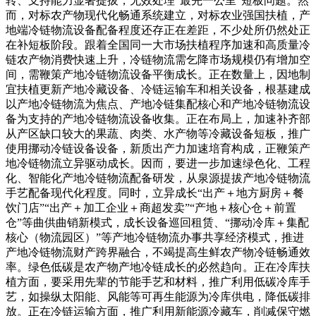
转、支持能力显著提拔，无效处理“最先一公里”短板问题。然
而，对标农产物现代化畅通系统建立，对标农业强国扶植，产
地端冷链物流设备配备程度还存正在差距，不少处所仍然处正
在补短板阶段。跟着全国同一大市场扶植程序加速和高质量冷
链农产物消费快速上升，冷链物流需乞降市场规模仍有增加空
间，需鞭策产地冷链物流设备平衡成长。正在数量上，因地制
宜扶植更新产地冷藏设备、冷链运输车和相关设备，根基建成
以产地冷链物流为焦点、产地冷链集配核心和产地冷链物流设
备为支持的产地冷链物流设备收集。正在布局上，加速补齐部
从产区缺口较大的果蔬、肉类、水产物等冷藏设备短板，推广
使用挪动冷链设备设备，新质出产力加速培育构成，正鞭策产
地冷链物流立异驱动成长。因而，要进一步加速绿色化、工程
化、智能化产地冷链物流配备研发，从泉源提拔产地冷链物流
手艺配备现代化程度。同时，立异成长“出产＋地方厨房＋餐
饮门店”“出产＋加工企业＋商超发卖”“产地＋核心仓＋前置
仓”等曲供曲销新模式，成长设备巡回租赁、“挪动冷库＋集配
核心（物流园区）”等产地冷链物流办事共享经济模式，推进
产地冷链物流财产跨界融合，不竭提高生鲜农产物冷链畅通效
率。绿色低碳是农产物产地冷链成长的必然趋向。正在冷库扶
植方面，要采用先辈的节能手艺和材料，推广利用低碳冷库手
艺，如操纵太阳能、风能等可再生能源为冷库供电，降低碳排
放。正在冷链运输方面，推广利用新能源冷藏车，削减保守燃