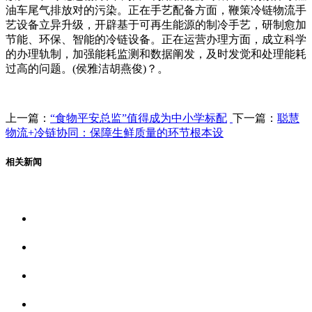
油车尾气排放对的污染。正在手艺配备方面，鞭策冷链物流手
艺设备立异升级，开辟基于可再生能源的制冷手艺，研制愈加
节能、环保、智能的冷链设备。正在运营办理方面，成立科学
的办理轨制，加强能耗监测和数据阐发，及时发觉和处理能耗
过高的问题。(侯雅洁胡燕俊)？。
上一篇：
“食物平安总监”值得成为中小学标配
下一篇：
聪慧
物流+冷链协同：保障生鲜质量的环节根本设
相关新闻
关于我们
食品安全资讯
食品安全动态
联系我们