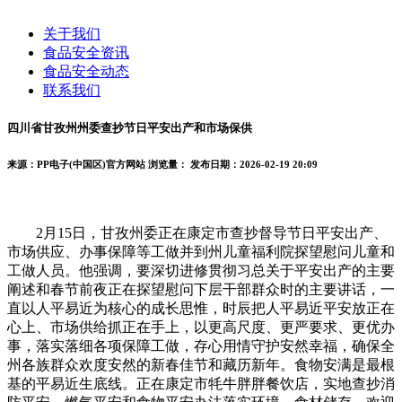
关于我们
食品安全资讯
食品安全动态
联系我们
四川省甘孜州州委查抄节日平安出产和市场保供
来源：PP电子(中国区)官方网站
浏览量：
发布日期：2026-02-19 20:09
2月15日，甘孜州委正在康定市查抄督导节日平安出产、
市场供应、办事保障等工做并到州儿童福利院探望慰问儿童和
工做人员。他强调，要深切进修贯彻习总关于平安出产的主要
阐述和春节前夜正在探望慰问下层干部群众时的主要讲话，一
直以人平易近为核心的成长思惟，时辰把人平易近平安放正在
心上、市场供给抓正在手上，以更高尺度、更严要求、更优办
事，落实落细各项保障工做，存心用情守护安然幸福，确保全
州各族群众欢度安然的新春佳节和藏历新年。食物安满是最根
基的平易近生底线。正在康定市牦牛胖胖餐饮店，实地查抄消