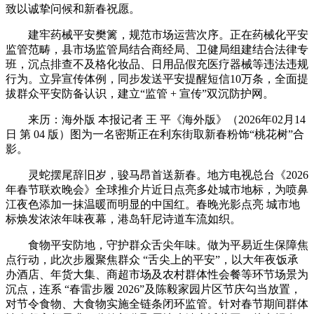
致以诚挚问候和新春祝愿。
建牢药械平安樊篱，规范市场运营次序。正在药械化平安
监管范畴，县市场监管局结合商经局、卫健局组建结合法律专
班，沉点排查不及格化妆品、日用品假充医疗器械等违法违规
行为。立异宣传体例，同步发送平安提醒短信10万条，全面提
拔群众平安防备认识，建立“监管 + 宣传”双沉防护网。
来历：海外版 本报记者 王 平《海外版》（2026年02月14
日 第 04 版）图为一名密斯正在利东街取新春粉饰“桃花树”合
影。
灵蛇摆尾辞旧岁，骏马昂首送新春。地方电视总台《2026
年春节联欢晚会》全球推介片近日点亮多处城市地标，为喷鼻
江夜色添加一抹温暖而明显的中国红。春晚光影点亮 城市地
标焕发浓浓年味夜幕，港岛轩尼诗道车流如织。
食物平安防地，守护群众舌尖年味。做为平易近生保障焦
点行动，此次步履聚焦群众 “舌尖上的平安”，以大年夜饭承
办酒店、年货大集、商超市场及农村群体性会餐等环节场景为
沉点，连系 “春雷步履 2026”及陈毅家园片区节庆勾当放置，
对节令食物、大食物实施全链条闭环监管。针对春节期间群体