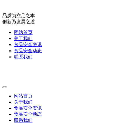
品质为立足之本
创新乃发展之道
网站首页
关于我们
食品安全资讯
食品安全动态
联系我们
网站首页
关于我们
食品安全资讯
食品安全动态
联系我们