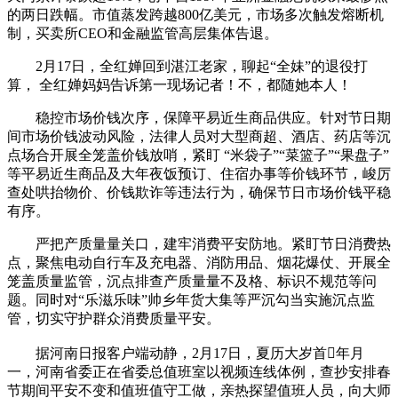
的两日跌幅。市值蒸发跨越800亿美元，市场多次触发熔断机
制，买卖所CEO和金融监管高层集体告退。
2月17日，全红婵回到湛江老家，聊起“全妹”的退役打
算， 全红婵妈妈告诉第一现场记者！不，都随她本人！
稳控市场价钱次序，保障平易近生商品供应。针对节日期
间市场价钱波动风险，法律人员对大型商超、酒店、药店等沉
点场合开展全笼盖价钱放哨，紧盯 “米袋子”“菜篮子”“果盘子”
等平易近生商品及大年夜饭预订、住宿办事等价钱环节，峻厉
查处哄抬物价、价钱欺诈等违法行为，确保节日市场价钱平稳
有序。
严把产质量量关口，建牢消费平安防地。紧盯节日消费热
点，聚焦电动自行车及充电器、消防用品、烟花爆仗、开展全
笼盖质量监管，沉点排查产质量量不及格、标识不规范等问
题。同时对“乐滋乐味”帅乡年货大集等严沉勾当实施沉点监
管，切实守护群众消费质量平安。
据河南日报客户端动静，2月17日，夏历大岁首年月
一，河南省委正在省委总值班室以视频连线体例，查抄安排春
节期间平安不变和值班值守工做，亲热探望值班人员，向大师