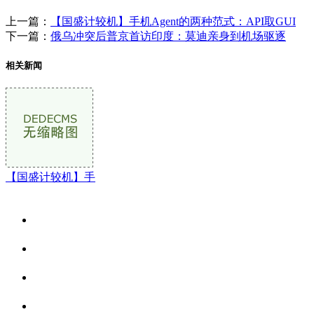
上一篇：
【国盛计较机】手机Agent的两种范式：API取GUI
下一篇：
俄乌冲突后普京首访印度：莫迪亲身到机场驱逐
相关新闻
【国盛计较机】手
关于我们
食品安全资讯
食品安全动态
联系我们