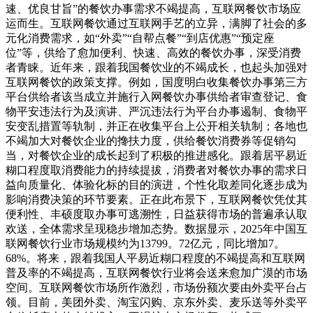
速、优良甘旨”的餐饮办事需求不竭提高，互联网餐饮市场应
运而生。互联网餐饮通过互联网手艺的立异，满脚了社会的多
元化消费需求，如“外卖”“自帮点餐”“到店优惠”“预定座
位”等，供给了愈加便利、快速、高效的餐饮办事，深受消费
者青睐。近年来，跟着我国餐饮业的不竭成长，也起头加强对
互联网餐饮的政策支撑。例如，国度明白收集餐饮办事第三方
平台供给者该当成立并施行入网餐饮办事供给者审查登记、食
物平安违法行为及演讲、严沉违法行为平台办事遏制、食物平
安变乱措置等轨制，并正在收集平台上公开相关轨制；各地也
不竭加大对餐饮企业的搀扶力度，供给餐饮消费券等促销勾
当，对餐饮企业的成长起到了积极的推进感化。跟着居平易近
糊口程度取消费能力的持续提拔，消费者对餐饮办事的需求日
益向质量化、体验化标的目的演进，个性化取差同化逐步成为
影响消费决策的环节要素。正在此布景下，互联网餐饮凭仗其
便利性、丰硕度取办事可逃溯性，日益获得市场的普遍承认取
欢送，全体需求呈现稳步增加态势。数据显示，2025年中国互
联网餐饮行业市场规模约为13799。72亿元，同比增加7。
68%。将来，跟着我国人平易近糊口程度的不竭提高和互联网
普及率的不竭提高，互联网餐饮行业将会送来愈加广漠的市场
空间。互联网餐饮市场所作激烈，市场份额次要由外卖平台占
领。目前，美团外卖、淘宝闪购、京东外卖、麦乐送等外卖平