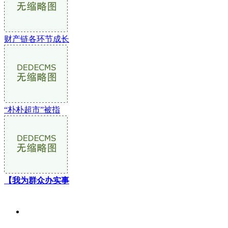
财产链各环节成长
“朴朴超市”被指
【我为群众办实事
关于我们