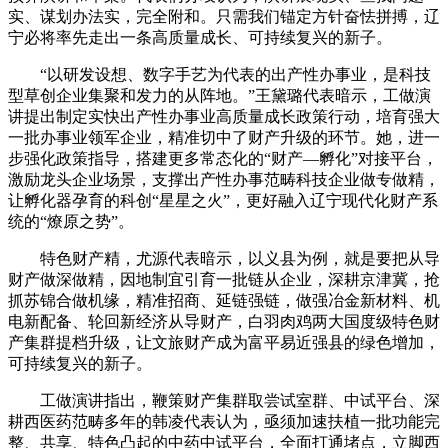
实、谋划办法实，完全附和。只需我们锚定方针奋怯拼搏，辽
宁必将率先走出一条高质量成长、可持续复兴的新子。
“以研发设想、数字手艺为代表的出产性办事业，是科技
型草创企业集聚和发力的从阵地。”王黛璐代表暗示，工做演
讲提出制定实快出产性办事业高质量成长政策行动，培育强大
一批办事业领军企业，精准切中了财产升级的环节。她，进一
步强化政策指导，搭建更多常态化的“财产—孵化”对接平台，
激励龙头企业场景，支撑出产性办事范畴科技企业做专做精，
让孵化器孕育的科创“星星之火”，更好融入辽宁现代化财产系
统的“燎原之势”。
特色财产精，尤源代表暗示，以义县为例，就是要把从导
财产做深做精，因地制宜引育一批链从企业，深耕京津冀，抢
抓苏锦合做机缘，精准招商、延链强链，做强冶金新材料、机
电新配备、轮回新经济从导财产，白羽肉鸡两大国度级特色财
产集群提档升级，让文旅财产成为富平易近强县的绿色增加，
可持续复兴的新子。
工做演讲指出，鞭策财产集群取尝试室群、中试平台、深
耕西医药范畴多年的韩凌代表认为，亟须加速扶植一批功能完
整、共享、特色凸起的中药中试平台，全面打通堵点，立脚西