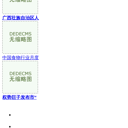
广西壮族自治区人
中国食物行业月度
权势巨子发布市“
关于我们
食品安全资讯