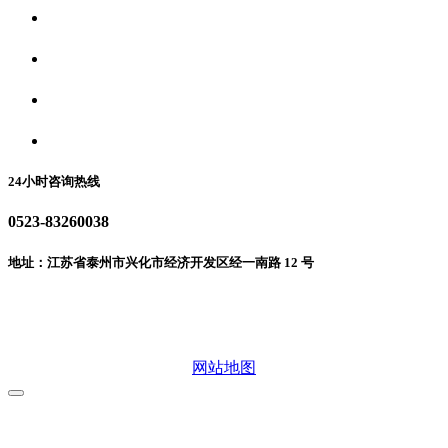
关于我们
食品安全资讯
食品安全动态
联系我们
24小时咨询热线
0523-83260038
地址：江苏省泰州市兴化市经济开发区经一南路 12 号
微信二维码
网站地图