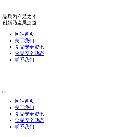
品质为立足之本
创新乃发展之道
网站首页
关于我们
食品安全资讯
食品安全动态
联系我们
网站首页
关于我们
食品安全资讯
食品安全动态
联系我们