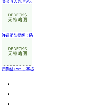
资金收入办理Wor
许昌消防提醒：防
用勤哲Excel办事器
关于我们
食品安全资讯
食品安全动态