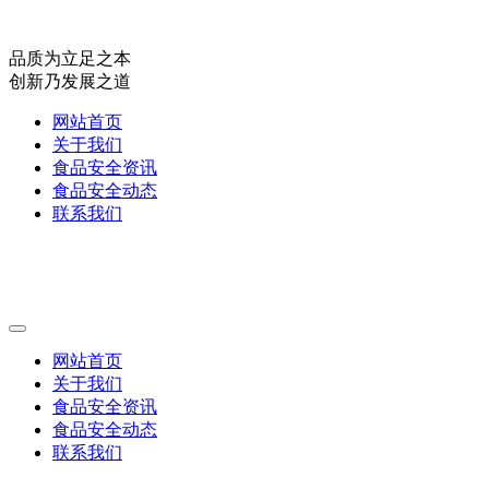
品质为立足之本
创新乃发展之道
网站首页
关于我们
食品安全资讯
食品安全动态
联系我们
网站首页
关于我们
食品安全资讯
食品安全动态
联系我们