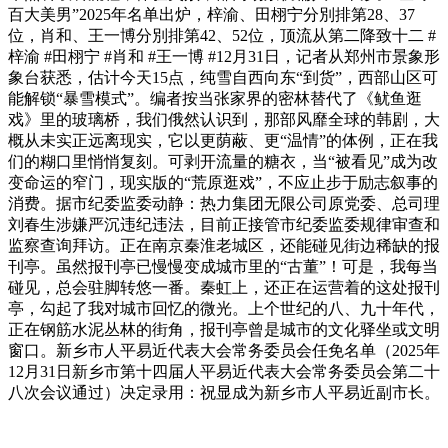
百大美男”2025年名单出炉，梓渝、田栩宁分別排第28、37
位，肖和、王一博分別排第42、52位，顶流从第二降致十二 #
梓渝 #田栩宁 #肖和 #王一博 #12月31日，记者从郑州市景象形
象台获悉，估计今天15点，纯雪自西向东“到货”，西部山区可
能解锁“暴雪模式”。编者按当张家界的密林替代了《鱿鱼逛
戏》里的玻璃桥，我们俄然认识到，那部风靡全球的韩剧，大
概从未实正远离现实，它以更荫蔽、更“温情”的体例，正在我
们的糊口里悄悄复刻。可剥开流量的糖衣，当“被看见”成为改
变命运的窄门，现实版的“荒原逛戏”，不应止步于励志叙事的
消费。据市纪委监委动静：热力集团无限公司原党委、总司理
刘春生涉嫌严沉违纪违法，目前正接管市纪委监委规律审查和
监察查询拜访。正在南京秦淮老城区，还能碰见街边稀缺的报
刊亭。虽然报刊亭已慢慢变成城市里的“古董”！可是，我每当
碰见，总会驻脚转悠一番。秦虹上，还正在运营着的这处报刊
亭，勾起了我对城市回忆的微光。上个世纪的八、九十年代，
正在钢筋水泥丛林的街角，报刊亭曾是城市的文化驿坐或文明
窗口。新乡市人平易近代表大会常务委员会任免名单（2025年
12月31日新乡市第十四届人平易近代表大会常务委员会第二十
八次会议通过）决定录用：祝显成为新乡市人平易近副市长。