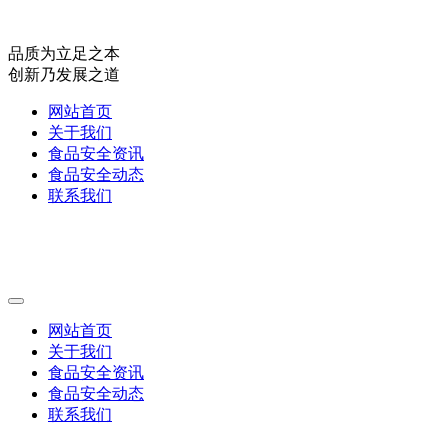
品质为立足之本
创新乃发展之道
网站首页
关于我们
食品安全资讯
食品安全动态
联系我们
网站首页
关于我们
食品安全资讯
食品安全动态
联系我们