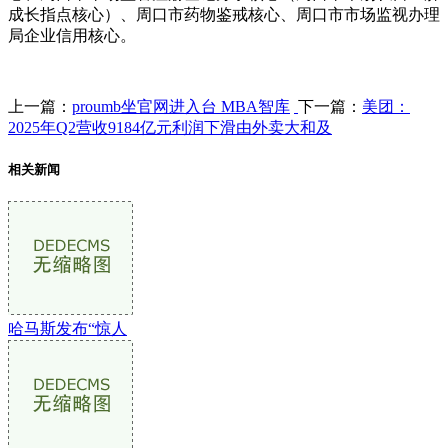
成长指点核心）、周口市药物鉴戒核心、周口市市场监视办理
局企业信用核心。
上一篇：
proumb坐官网进入台 MBA智库
下一篇：
美团：
2025年Q2营收9184亿元利润下滑由外卖大和及
相关新闻
哈马斯发布“惊人