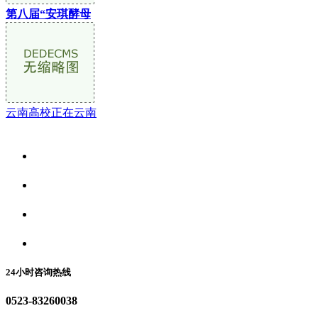
第八届“安琪酵母
云南高校正在云南
关于我们
食品安全资讯
食品安全动态
联系我们
24小时咨询热线
0523-83260038