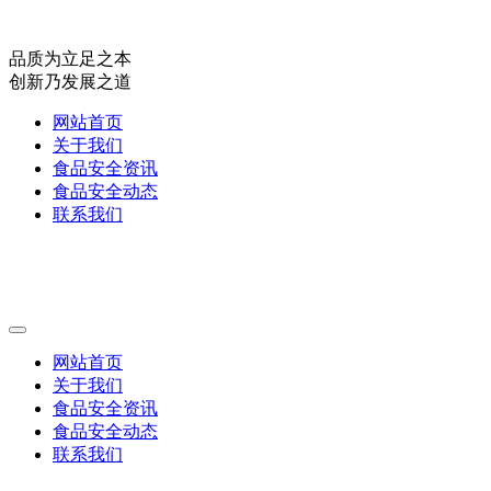
品质为立足之本
创新乃发展之道
网站首页
关于我们
食品安全资讯
食品安全动态
联系我们
网站首页
关于我们
食品安全资讯
食品安全动态
联系我们