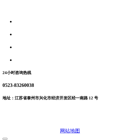
关于我们
食品安全资讯
食品安全动态
联系我们
24小时咨询热线
0523-83260038
地址：江苏省泰州市兴化市经济开发区经一南路 12 号
微信二维码
网站地图