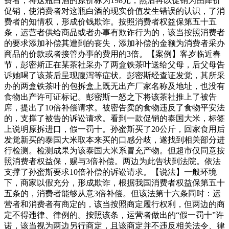
费者，将这瓶白酒的原价标为198元，然后再以促销为由降价
促销，使消费者对这瓶白酒的现实价值发生错误的认识，了消
费者的知情权，形成价钱欺诈。按照消费者权益保第五十五
条，运营者供给商品或者办事有欺诈行为的，该当按照消费者
的要求添加补偿其遭到的丧失，添加补偿的金额为消费者采办
商品的价款或者接管办事的费用的3倍。【案例】客岁临近春
节，彭密斯正在某茶社采办了两盒铁茶叶送给父母，后父母告
诉她喝了该茶后呈现腹泻等症状。彭密斯经查证发觉，其所采
办的两盒铁茶叶的包拆盒上既无出产厂家名称及地址，也没有
食物出产许可证标记。彭密斯一怒之下将该茶社推上了被告
席，提出了10倍补偿请求。被密告卖的食物违反了食物平安法
的，支撑了被告的诉讼请求。看到一款促销的泰国大米，标签
上说明原拆进口，假一罚十。孙蜜斯买了20公斤，回家食用后
发觉新买的泰国大米取本来买的口感分歧，遂找到相关部分进
行检测。检测成果为该泰国大米系冒充产物。但超市仅同意按
照消费者权益保，赐与3倍补偿。两边为此告状到法院。依法
支撑了孙蜜斯要求10倍补偿的诉讼请求。【说法】一般环境
下，商家以假充分，形成欺诈，根据我国消费者权益保第五十
五条的，消费者能够从意3倍补偿。但该法第十六条同时：运
营者和消费者有商定的，该当按照商定履行权利，但两边的商
定不得违律、律例的。按照该条，运营者做出的“假一罚十”许
诺，该当视为两边另行商定，且该商定并不违反相关法令、律