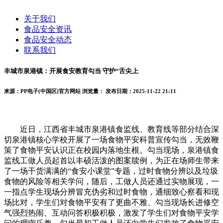
关于我们
食品安全资讯
食品安全动态
联系我们
丰城市泉港镇：开展食安教育勾当 守护“舌尖上
来源：PP电子(中国区)官方网站
浏览量：
发布日期：2025-11-22 21:11
近日，江西省丰城市泉港镇食监线、教育线等部分结合深
切泉港镇核心学校开展了一场食物平安科普宣传勾当，无效鞭
策了食物平安认识正在校园内落地生根。勾当现场，泉港镇食
监线工做人员起首以丰硕活泼的图案牍例，为正在场师生带来
了一场干货满满的“食安小课堂”专题，过时食物分辨以及垃圾
食物的风险等相关学问，随后，工做人员还通过实物展现，一
一指点学生现场分辨冒充伪劣和过时食物，通细致心察看和现
场比对，学生们对食物平安有了更曲不雅、勾当现场长进修空
气强烈热闹、互动问答积极积极，激发了学生们对食物平安学