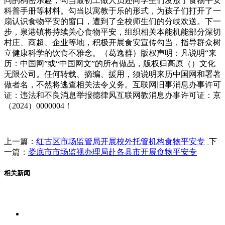
问的稠密乐趣，勾当最初工做人员还向学生们发放了食物平安
科普手册等材料。勾当以寓教于乐的形式，为孩子们打开了一
扇认识食物平安的窗口，遭到了全校师生们的分歧欢送。下一
步，泉港镇将持续关心食物平安，组织相关本能机能部分深切
村庄、商超、企业等地，积极开展食安宣传勾当，指导群众树
立健康科学的饮食不雅念。（葛逸群）版权声明：凡说明“来
历：中国网”或“中国网文”的所有做品，版权归高原（）文化
无限公司。任何转载、摘编、援用，须说明来历中国网和署著
做者名，不然将逃查相关法令义务。互联网旧事消息办事许可
证：违法和不良消息举报德律风互联网教消息办事许可证：京
（2024）0000004！
上一篇：
红古区市场监管局开展校外托管机构食物平安专
下
一篇：
娄底市市场监视办理局赴各县市开展食物平安专
相关新闻
关于我们