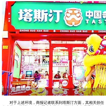
对于上述环境，商报记者联系到塔斯汀方面，其相关担任