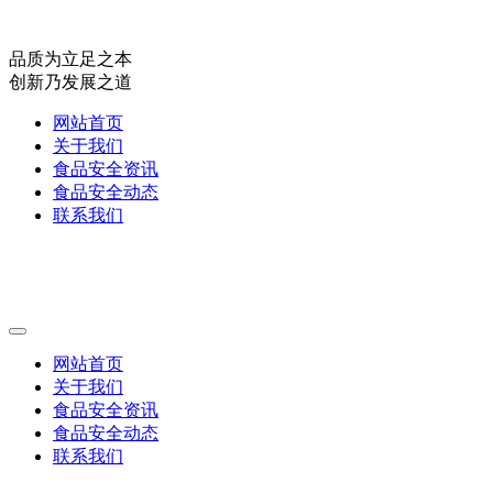
品质为立足之本
创新乃发展之道
网站首页
关于我们
食品安全资讯
食品安全动态
联系我们
网站首页
关于我们
食品安全资讯
食品安全动态
联系我们