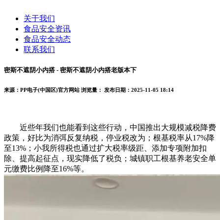
关于我们
食品安全资讯
食品安全动态
联系我们
密斯不遮阴小内搭 - 密斯不遮阴小内搭老版本下
来源：PP电子(中国区)官方网站
浏览量：
发布日期：2025-11-05 18:14
近些年我们也能看到这些行动，中国推出大规模减税降费
政策，好比为消弭反复纳税，停业税改为；根基税率从17%降
至13%；小我所得税也通过扩大税率级距、添加专项附加扣
除、提高起征点，现实降低了税负；城镇职工根基养老安全单
元缴费比例降至16%等。