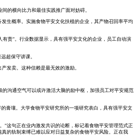
间的横向比力和最佳实践推广面对妨碍。
务发生概率。实施食物平安文化扶植的企业，其产物召回率平均
人有责”。行业数据显示，具有强平安文化的企业，员工自动演
果远超保守讲课。
出产发卖。这种信赖是最无效的激励。
。
的沟通空气可以或许激活大脑的励中枢，加强员工对平安规范
芽的膏壤。大学食物平安研究所的一项研究表白，具有强平安文
。”这句正在业内激发共识的论断，标记着食物平安管理范式正
纯真的轨制束缚已难以应对日益复杂的食物平安风险。正在我