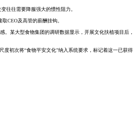
改变往往需要降服强大的惯性阻力。
取CEO及高管的薪酬挂钩。
务感。某大型食物集团的调研数据显示，开展文化扶植项目后，
8尺度初次将“食物平安文化”纳入系统要求，标记着这一已获得