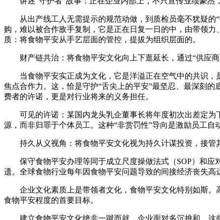
讲述“守护者”故事：正在企业内部上，不只宣传业绩豪杰，
从出产线工人无需提示的规范动做，到质检员毫不犹疑的“拒
购，难以被合作敌手复制，它是正在日复一日的中，由带领力
质：将食物平安从手艺层面的管控，提拔为组织层面的。
财产链共治：将食物平安文化向上下逛延长，通过“供应商文
当食物平安实正成为文化，它是洋溢正在空气中的共识，是
焦点合作力。这，恰是守护“舌尖上的平安”最坚忍、最深刻
费者的许诺，更是对行业将来的义务担任。
可见的许诺：某国内龙头乳企董事长将年度初次出差定为下
源，而非归罪于个体员工。这种“非赏罚性”导向是激励员工自
持久从义视角：将食物平安文化视为持久计谋投资，接管其较
保守食物平安办理等同于成立尺度操做法式（SOP）和应对
遗。全球食物行业每年因食物平安问题导致的间接经济丧失高
企业文化素质上是带领者文化，食物平安文化特别如斯。高层
食物平安程度的首要目标。
建立食物平安文化绝非一蹴而就，企业面对多沉挑和。这些