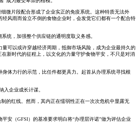
者”成为最受卑崇的楷模。
些细微片段配合形成了企业实正的免疫系统。这种特质无法外
历经风雨而耸立不倒的食物企业时，会发觉它们都有一个配合特
溯系统，加强整个供应链的通明度取义务感。
量可以或许穿越经济周期，抵御市场风险，成为企业最持久的
正在新时代的征程上，以文化的力量守护食物平安，不只是对消
身体力行的示范，比任件都更具力。起首从办理系统寻找根
纳入企业成长计谋。
轨制的红线。然而，其内正在懦弱性正在一次次危机中显露无
（GFSI）的基准要求明白将“办理层许诺”做为评估企业
。