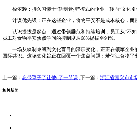
径依赖：持久习惯于“轨制管控”模式的企业，转向“文化引
计谋优先级：正在这些企业，食物平安不是成本核心，而是品
认识提拔是起点：通过带领垂范和持续培训，员工从“不知”到
员工对食物平安焦点学问的控制度从68%提拔至94%。
一场从轨制束缚到文化盲目的深层变化，正正在领军企业的实践中
国际共识。这场变化旨正在回覆一个焦点问题：若何让食物平
上一篇：
忘带罩子了让他c了一节课
下一篇：
浙江省嘉兴市市
相关新闻
关于我们
食品安全资讯