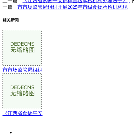
上一篇：
《江西省食物平安抽样查验承检机构办理法子》
下
一篇：
市市场监管局组织开展2025年市级食物承检机构现
相关新闻
市市场监管局组织
《江西省食物平安
关于我们