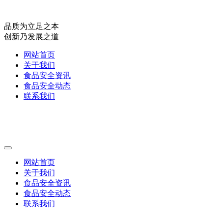
品质为立足之本
创新乃发展之道
网站首页
关于我们
食品安全资讯
食品安全动态
联系我们
网站首页
关于我们
食品安全资讯
食品安全动态
联系我们