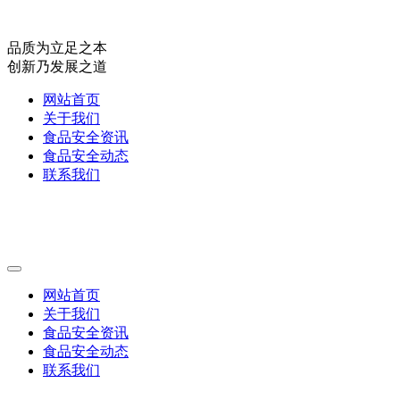
品质为立足之本
创新乃发展之道
网站首页
关于我们
食品安全资讯
食品安全动态
联系我们
网站首页
关于我们
食品安全资讯
食品安全动态
联系我们