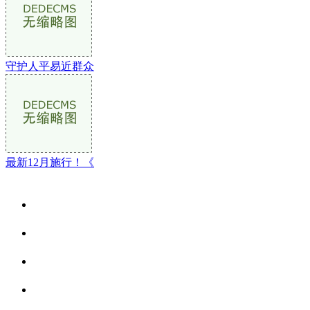
守护人平易近群众
最新12月施行！《
关于我们
食品安全资讯
食品安全动态
联系我们