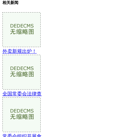
相关新闻
外卖新规出炉！
全国常委会法律查
常委会组织开展食