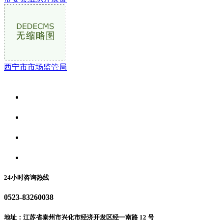
西宁市市场监管局
关于我们
食品安全资讯
食品安全动态
联系我们
24小时咨询热线
0523-83260038
地址：江苏省泰州市兴化市经济开发区经一南路 12 号