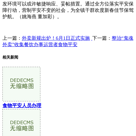
发环境可以或许敏捷响应、妥帖措置。通过全方位落实平安保
障行动，营制平安不变的社会，为全镇干群欢度新春佳节保驾
护航。（姚海燕 董加彩）。
上一篇：
外卖新规出炉！6月1日正式实施
下一篇：
整治“鬼魂
外卖”收集餐饮办事运营者食物平安
相关新闻
食物平安人员办理