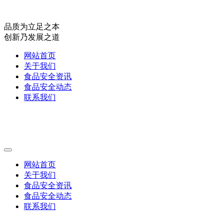
品质为立足之本
创新乃发展之道
网站首页
关于我们
食品安全资讯
食品安全动态
联系我们
网站首页
关于我们
食品安全资讯
食品安全动态
联系我们