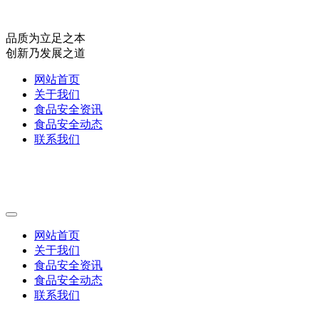
品质为立足之本
创新乃发展之道
网站首页
关于我们
食品安全资讯
食品安全动态
联系我们
网站首页
关于我们
食品安全资讯
食品安全动态
联系我们