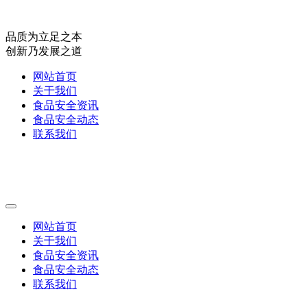
品质为立足之本
创新乃发展之道
网站首页
关于我们
食品安全资讯
食品安全动态
联系我们
网站首页
关于我们
食品安全资讯
食品安全动态
联系我们