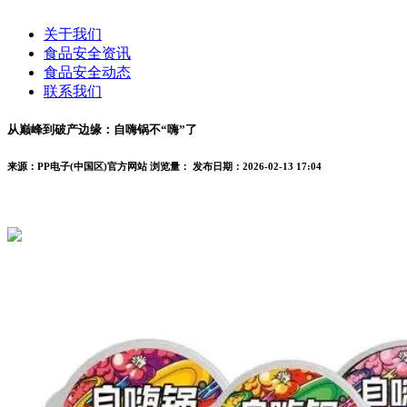
关于我们
食品安全资讯
食品安全动态
联系我们
从巅峰到破产边缘：自嗨锅不“嗨”了
来源：PP电子(中国区)官方网站
浏览量：
发布日期：2026-02-13 17:04