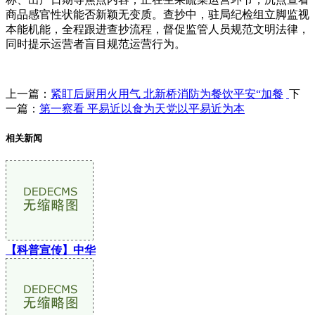
商品感官性状能否新颖无变质。查抄中，驻局纪检组立脚监视
本能机能，全程跟进查抄流程，督促监管人员规范文明法律，
同时提示运营者盲目规范运营行为。
上一篇：
紧盯后厨用火用气 北新桥消防为餐饮平安“加餐
下
一篇：
第一察看 平易近以食为天党以平易近为本
相关新闻
【科普宣传】中华