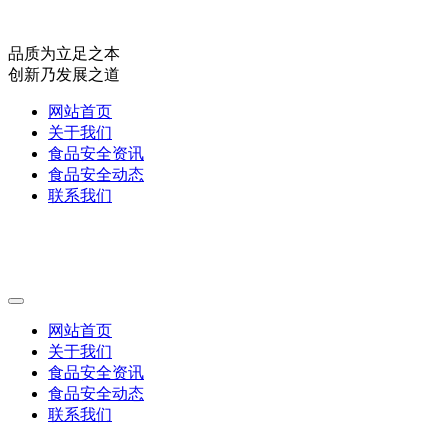
品质为立足之本
创新乃发展之道
网站首页
关于我们
食品安全资讯
食品安全动态
联系我们
网站首页
关于我们
食品安全资讯
食品安全动态
联系我们