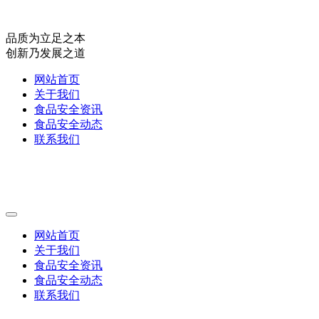
品质为立足之本
创新乃发展之道
网站首页
关于我们
食品安全资讯
食品安全动态
联系我们
网站首页
关于我们
食品安全资讯
食品安全动态
联系我们