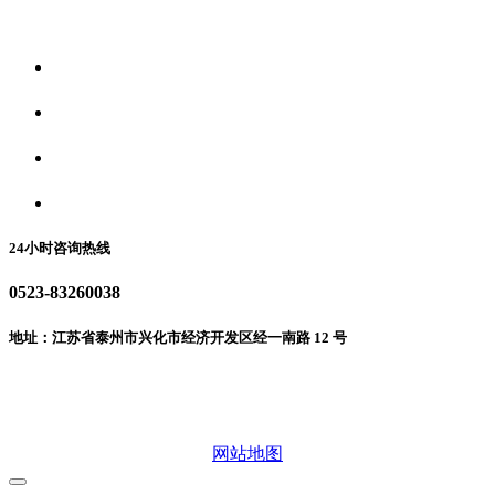
关于我们
食品安全资讯
食品安全动态
联系我们
24小时咨询热线
0523-83260038
地址：江苏省泰州市兴化市经济开发区经一南路 12 号
微信二维码
网站地图