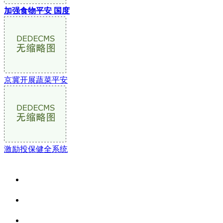
加强食物平安 国度
京冀开展蔬菜平安
激励投保健全系统
关于我们
食品安全资讯
食品安全动态